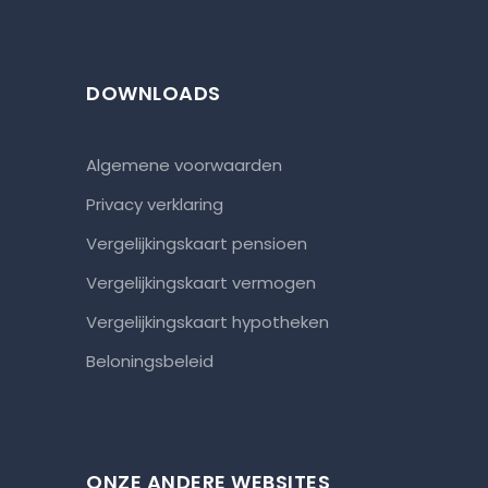
DOWNLOADS
Algemene voorwaarden
Privacy verklaring
Vergelijkingskaart pensioen
Vergelijkingskaart vermogen
Vergelijkingskaart hypotheken
Beloningsbeleid
ONZE ANDERE WEBSITES