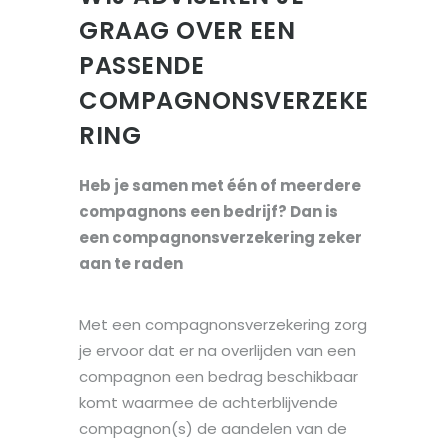
GRAAG OVER EEN
PASSENDE
COMPAGNONSVERZEKE
RING
Heb je samen met één of meerdere
compagnons een bedrijf? Dan is
een compagnonsverzekering zeker
aan te raden
Met een compagnonsverzekering zorg
je ervoor dat er na overlijden van een
compagnon een bedrag beschikbaar
komt waarmee de achterblijvende
compagnon(s) de aandelen van de