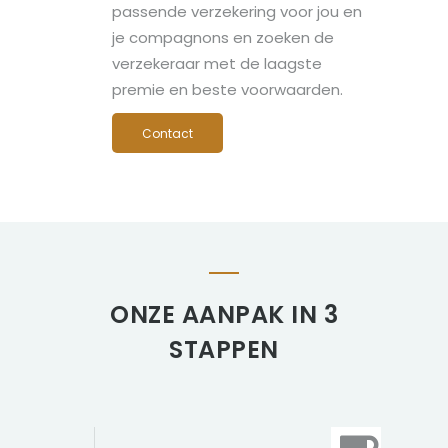
passende verzekering voor jou en
je compagnons en zoeken de
verzekeraar met de laagste
premie en beste voorwaarden.
Contact
ONZE AANPAK IN 3
STAPPEN