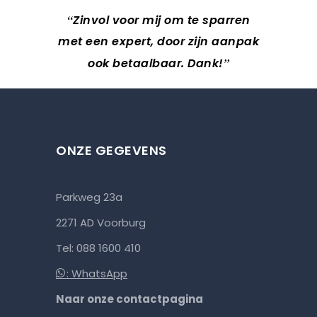
Zinvol voor mij om te sparren
met een expert, door zijn aanpak
ook betaalbaar. Dank!
ONZE GEGEVENS
Parkweg 23a
2271 AD Voorburg
Tel: 088 1600 410
: WhatsApp
Naar onze contactpagina