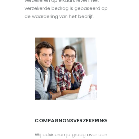
verzekeren op elkaars leven. Het
verzekerde bedrag is gebaseerd op
de waardering van het bedrijf.
COMPAGNONSVERZEKERING
Wij adviseren je graag over een