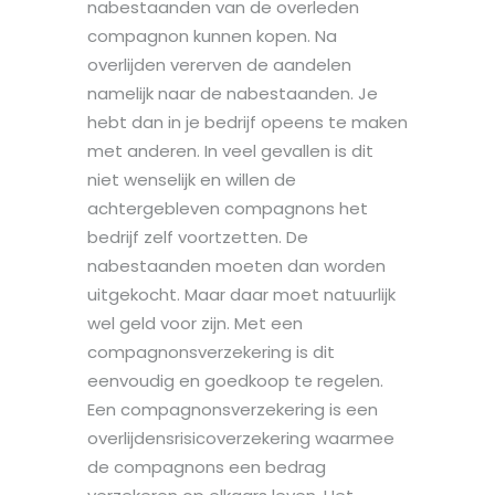
nabestaanden van de overleden
compagnon kunnen kopen. Na
overlijden vererven de aandelen
namelijk naar de nabestaanden. Je
hebt dan in je bedrijf opeens te maken
met anderen. In veel gevallen is dit
niet wenselijk en willen de
achtergebleven compagnons het
bedrijf zelf voortzetten. De
nabestaanden moeten dan worden
uitgekocht. Maar daar moet natuurlijk
wel geld voor zijn. Met een
compagnonsverzekering is dit
eenvoudig en goedkoop te regelen.
Een compagnonsverzekering is een
overlijdensrisicoverzekering waarmee
de compagnons een bedrag