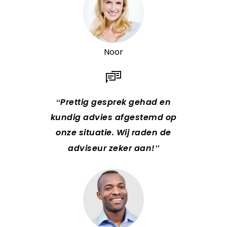
Noor
Prettig gesprek gehad en
kundig advies afgestemd op
onze situatie. Wij raden de
adviseur zeker aan!