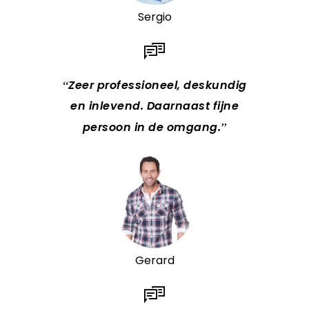
Sergio
Zeer professioneel, deskundig
en inlevend. Daarnaast fijne
persoon in de omgang.
Gerard