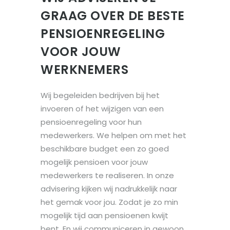
GRAAG OVER DE BESTE
PENSIOENREGELING
VOOR JOUW
WERKNEMERS
Wij begeleiden bedrijven bij het
invoeren of het wijzigen van een
pensioenregeling voor hun
medewerkers. We helpen om met het
beschikbare budget een zo goed
mogelijk pensioen voor jouw
medewerkers te realiseren. In onze
advisering kijken wij nadrukkelijk naar
het gemak voor jou. Zodat je zo min
mogelijk tijd aan pensioenen kwijt
bent. En wij communiceren in gewoon