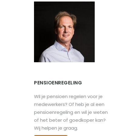
PENSIOENREGELING
Wil je pensioen regelen voor je
medewerkers? Of heb je al een
pensioenregeling en wil je weten
of het beter of goedkoper kan?
Wij helpen je graag.