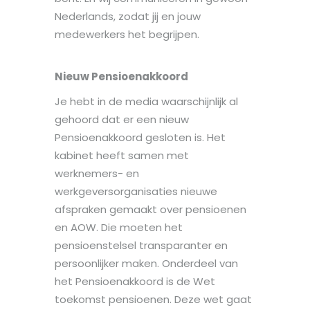
Nederlands, zodat jij en jouw
medewerkers het begrijpen.
Nieuw Pensioenakkoord
Je hebt in de media waarschijnlijk al
gehoord dat er een nieuw
Pensioenakkoord gesloten is. Het
kabinet heeft samen met
werknemers- en
werkgeversorganisaties nieuwe
afspraken gemaakt over pensioenen
en AOW. Die moeten het
pensioenstelsel transparanter en
persoonlijker maken. Onderdeel van
het Pensioenakkoord is de Wet
toekomst pensioenen. Deze wet gaat