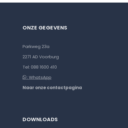
ONZE GEGEVENS
Parkweg 23a
2271 AD Voorburg
Tel: 088 1600 410
: WhatsApp
Naar onze contactpagina
DOWNLOADS