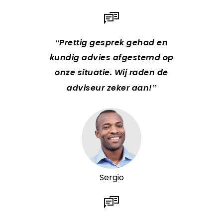
Prettig gesprek gehad en
kundig advies afgestemd op
onze situatie. Wij raden de
adviseur zeker aan!
Sergio