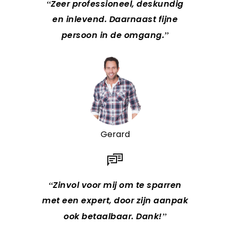
Zeer professioneel, deskundig
en inlevend. Daarnaast fijne
persoon in de omgang.
Gerard
Zinvol voor mij om te sparren
met een expert, door zijn aanpak
ook betaalbaar. Dank!