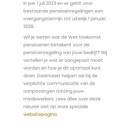
in per 1 juli 2023 en er geldt voor
bestaande pensioenregelingen een
overgangstermijn tot uiterlijk 1 januari
2028.
Wil je weten wat de Wet toekomst
pensioenen betekent voor de
pensioenregeling van jouw bedrijf? Wij
vertellen je wat er aangepast moet
worden en hoe je dit optimaal kunt
doen. Daarnaast helpen we bij de
verplichte communicatie van de
aanpassingen richting jouw
medewerkers. Lees alles over deze
nieuwe wet op onze speciale
websitepagina
.