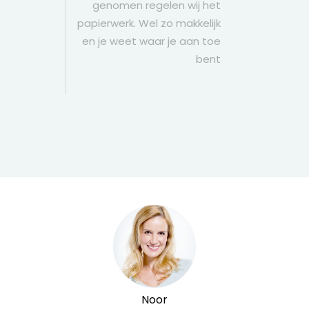
genomen regelen wij het
papierwerk. Wel zo makkelijk
en je weet waar je aan toe
bent
Noor