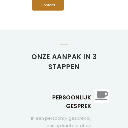
Contact
ONZE AANPAK IN 3
STAPPEN
PERSOONLIJK
GESPREK
In een persoonlijk gesprek bij
ons op kantoor of op