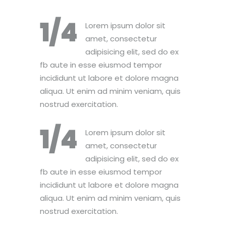
1/4
Lorem ipsum dolor sit
amet, consectetur
adipisicing elit, sed do ex
fb aute in esse eiusmod tempor
incididunt ut labore et dolore magna
aliqua. Ut enim ad minim veniam, quis
nostrud exercitation.
1/4
Lorem ipsum dolor sit
amet, consectetur
adipisicing elit, sed do ex
fb aute in esse eiusmod tempor
incididunt ut labore et dolore magna
aliqua. Ut enim ad minim veniam, quis
nostrud exercitation.