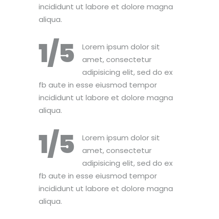
incididunt ut labore et dolore magna
aliqua.
1/5
Lorem ipsum dolor sit
amet, consectetur
adipisicing elit, sed do ex
fb aute in esse eiusmod tempor
incididunt ut labore et dolore magna
aliqua.
1/5
Lorem ipsum dolor sit
amet, consectetur
adipisicing elit, sed do ex
fb aute in esse eiusmod tempor
incididunt ut labore et dolore magna
aliqua.