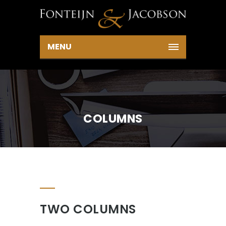
MENU
COLUMNS
TWO COLUMNS