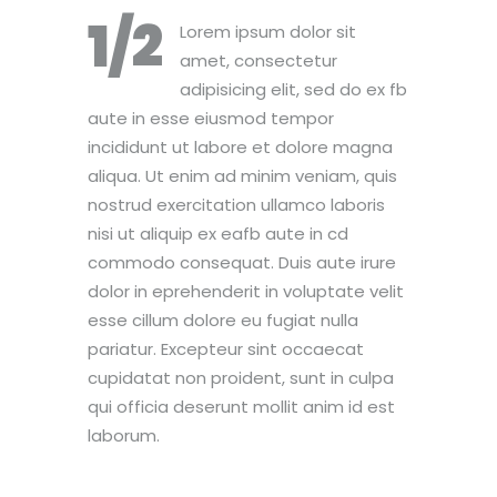
1/2
Lorem ipsum dolor sit
amet, consectetur
adipisicing elit, sed do ex fb
aute in esse eiusmod tempor
incididunt ut labore et dolore magna
aliqua. Ut enim ad minim veniam, quis
nostrud exercitation ullamco laboris
nisi ut aliquip ex eafb aute in cd
commodo consequat. Duis aute irure
dolor in eprehenderit in voluptate velit
esse cillum dolore eu fugiat nulla
pariatur. Excepteur sint occaecat
cupidatat non proident, sunt in culpa
qui officia deserunt mollit anim id est
laborum.