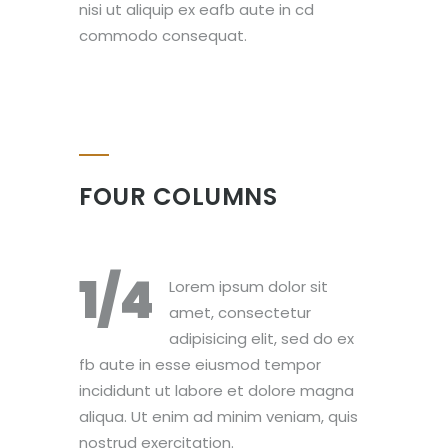
nisi ut aliquip ex eafb aute in cd
commodo consequat.
FOUR COLUMNS
1/4
Lorem ipsum dolor sit
amet, consectetur
adipisicing elit, sed do ex
fb aute in esse eiusmod tempor
incididunt ut labore et dolore magna
aliqua. Ut enim ad minim veniam, quis
nostrud exercitation.