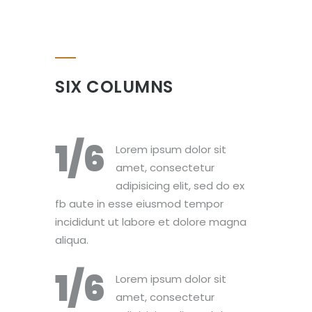
SIX COLUMNS
1/6
Lorem ipsum dolor sit
amet, consectetur
adipisicing elit, sed do ex
fb aute in esse eiusmod tempor
incididunt ut labore et dolore magna
aliqua.
1/6
Lorem ipsum dolor sit
amet, consectetur