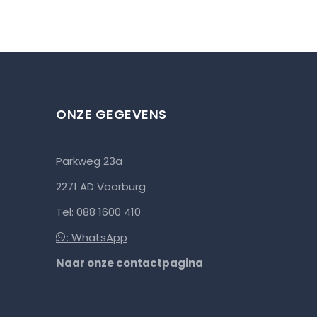
ONZE GEGEVENS
Parkweg 23a
2271 AD Voorburg
Tel: 088 1600 410
: WhatsApp
Naar onze contactpagina