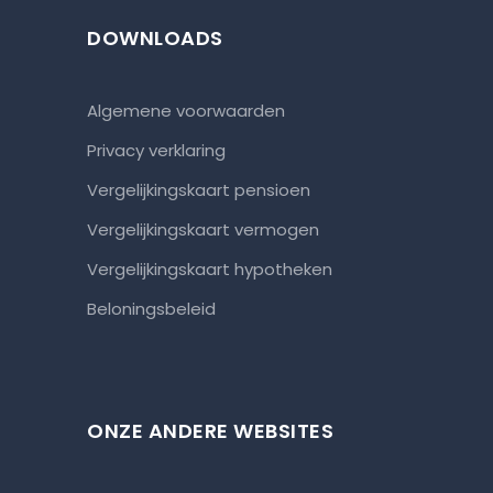
DOWNLOADS
Algemene voorwaarden
Privacy verklaring
Vergelijkingskaart pensioen
Vergelijkingskaart vermogen
Vergelijkingskaart hypotheken
Beloningsbeleid
ONZE ANDERE WEBSITES