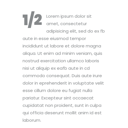
1/2
Lorem ipsum dolor sit
amet, consectetur
adipisicing elit, sed do ex fb
aute in esse eiusmod tempor
incididunt ut labore et dolore magna
aliqua. Ut enim ad minim veniam, quis
nostrud exercitation ullamco laboris
nisi ut aliquip ex eafb aute in cd
commodo consequat. Duis aute irure
dolor in eprehenderit in voluptate velit
esse cillum dolore eu fugiat nulla
pariatur. Excepteur sint occaecat
cupidatat non proident, sunt in culpa
qui officia deserunt mollit anim id est
laborum.