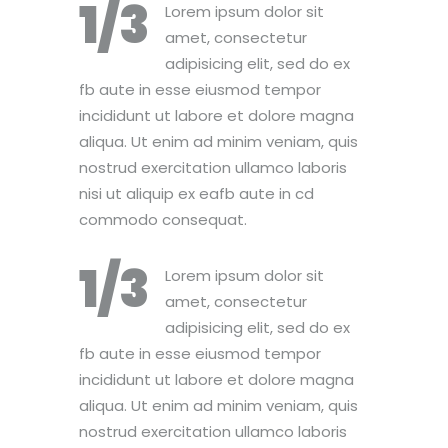
1/3
Lorem ipsum dolor sit
amet, consectetur
adipisicing elit, sed do ex
fb aute in esse eiusmod tempor
incididunt ut labore et dolore magna
aliqua. Ut enim ad minim veniam, quis
nostrud exercitation ullamco laboris
nisi ut aliquip ex eafb aute in cd
commodo consequat.
1/3
Lorem ipsum dolor sit
amet, consectetur
adipisicing elit, sed do ex
fb aute in esse eiusmod tempor
incididunt ut labore et dolore magna
aliqua. Ut enim ad minim veniam, quis
nostrud exercitation ullamco laboris