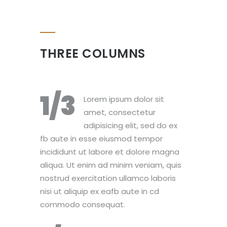
THREE COLUMNS
1/3
Lorem ipsum dolor sit
amet, consectetur
adipisicing elit, sed do ex
fb aute in esse eiusmod tempor
incididunt ut labore et dolore magna
aliqua. Ut enim ad minim veniam, quis
nostrud exercitation ullamco laboris
nisi ut aliquip ex eafb aute in cd
commodo consequat.