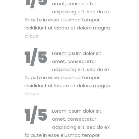
1/5
amet, consectetur
adipisicing elit, sed do ex
fb aute in esse eiusmod tempor
incididunt ut labore et dolore magna
aliqua.
1/5
Lorem ipsum dolor sit
amet, consectetur
adipisicing elit, sed do ex
fb aute in esse eiusmod tempor
incididunt ut labore et dolore magna
aliqua.
1/5
Lorem ipsum dolor sit
amet, consectetur
adipisicing elit, sed do ex
fb aute in esse eiusmod tempor