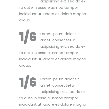
adipisicing elit, sed do ex
fb aute in esse eiusmod tempor
incididunt ut labore et dolore magna
aliqua.
1/6
Lorem ipsum dolor sit
amet, consectetur
adipisicing elit, sed do ex
fb aute in esse eiusmod tempor
incididunt ut labore et dolore magna
aliqua.
1/6
Lorem ipsum dolor sit
amet, consectetur
adipisicing elit, sed do ex
fb aute in esse eiusmod tempor
incididunt ut labore et dolore magna