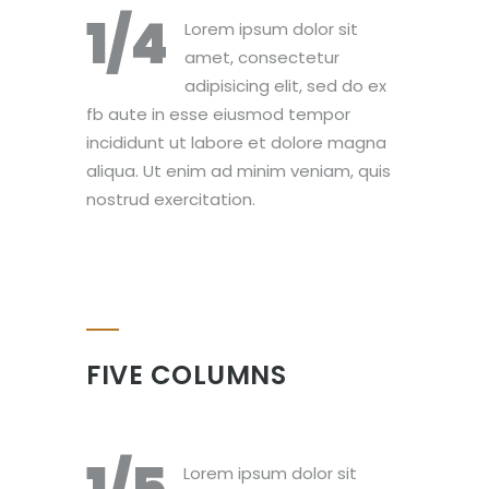
1/4
Lorem ipsum dolor sit
amet, consectetur
adipisicing elit, sed do ex
fb aute in esse eiusmod tempor
incididunt ut labore et dolore magna
aliqua. Ut enim ad minim veniam, quis
nostrud exercitation.
FIVE COLUMNS
Lorem ipsum dolor sit