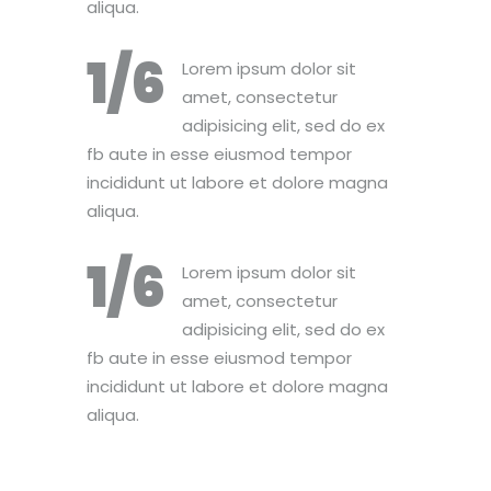
aliqua.
1/6
Lorem ipsum dolor sit
amet, consectetur
adipisicing elit, sed do ex
fb aute in esse eiusmod tempor
incididunt ut labore et dolore magna
aliqua.
1/6
Lorem ipsum dolor sit
amet, consectetur
adipisicing elit, sed do ex
fb aute in esse eiusmod tempor
incididunt ut labore et dolore magna
aliqua.